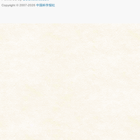
Copyright © 2007-
2026
中国科学报社