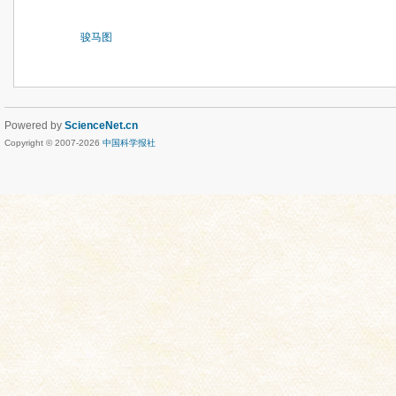
骏马图
Powered by
ScienceNet.cn
Copyright © 2007-
2026
中国科学报社