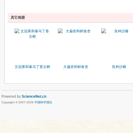
其它相册
文冠果和暴马丁香古树
大扁杏和鲜食杏
良种沙棘
Powered by
ScienceNet.cn
Copyright © 2007-
2026
中国科学报社