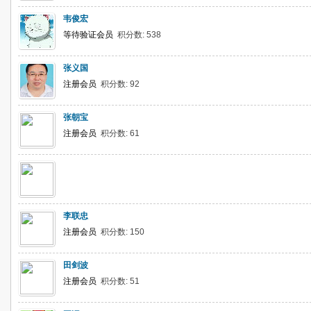
韦俊宏
等待验证会员
积分数: 538
张义国
注册会员
积分数: 92
张朝宝
注册会员
积分数: 61
李联忠
注册会员
积分数: 150
田剑波
注册会员
积分数: 51