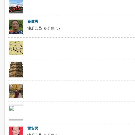
秦健勇
注册会员
积分数: 57
雷安民