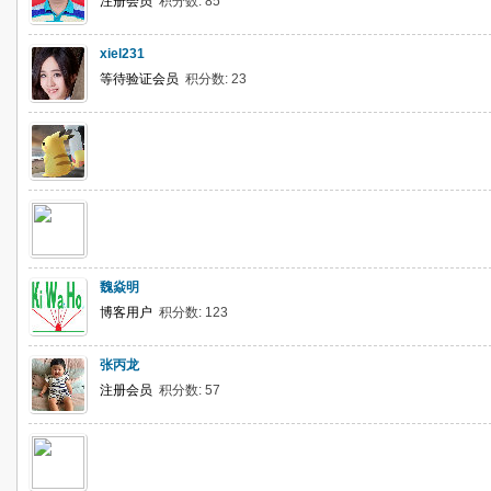
注册会员
积分数: 85
xiel231
等待验证会员
积分数: 23
魏焱明
博客用户
积分数: 123
张丙龙
注册会员
积分数: 57