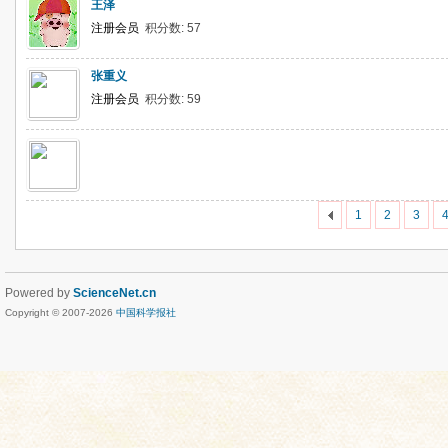
王泽
注册会员
积分数: 57
张重义
注册会员
积分数: 59
1
2
3
Powered by
ScienceNet.cn
Copyright © 2007-
2026
中国科学报社