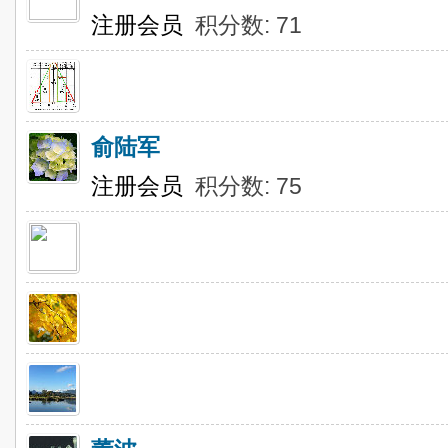
注册会员
积分数: 71
俞陆军
注册会员
积分数: 75