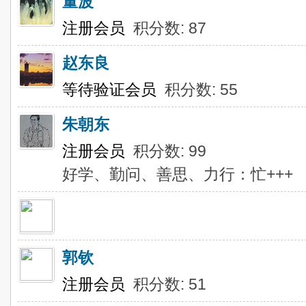
董波
注册会员
积分数: 87
赵东良
等待验证会员
积分数: 55
朱朝东
注册会员
积分数: 99
好学、勤问、善思、力行：忙+++
郭钦
注册会员
积分数: 51