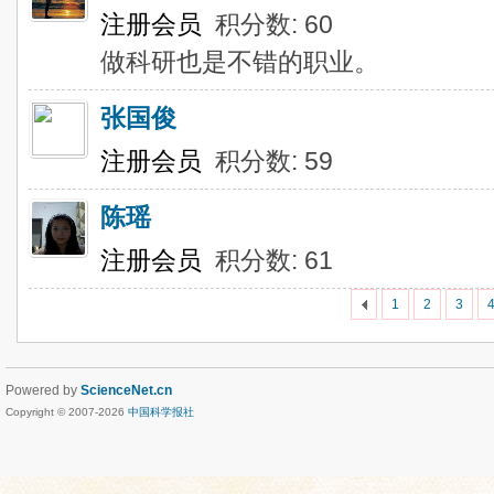
注册会员
积分数: 60
做科研也是不错的职业。
张国俊
注册会员
积分数: 59
陈瑶
注册会员
积分数: 61
1
2
3
Powered by
ScienceNet.cn
Copyright © 2007-
2026
中国科学报社