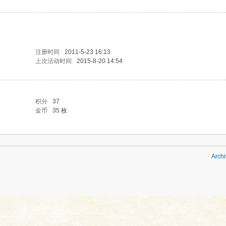
注册时间
2011-5-23 16:13
上次活动时间
2015-8-20 14:54
积分
37
金币
35 枚
Archi