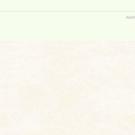
Archi