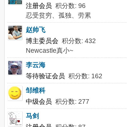
注册会员
积分数: 96
忍受贫穷、孤独、劳累
赵帅飞
博主委员会
积分数: 432
Newcastle真小~
李云海
等待验证会员
积分数: 162
邹维科
中级会员
积分数: 277
马剑