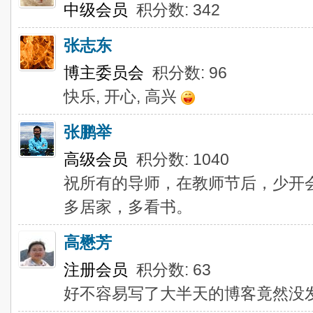
中级会员
积分数: 342
张志东
博主委员会
积分数: 96
快乐, 开心, 高兴
张鹏举
高级会员
积分数: 1040
祝所有的导师，在教师节后，少开
多居家，多看书。
高懋芳
注册会员
积分数: 63
好不容易写了大半天的博客竟然没