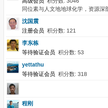
高级会员
积分数: 3046
同位素与人文地地球化学，资源深
沈国震
注册会员
积分数: 121
李东栋
等待验证会员
积分数: 53
yettathu
等待验证会员
积分数: 318
程刚