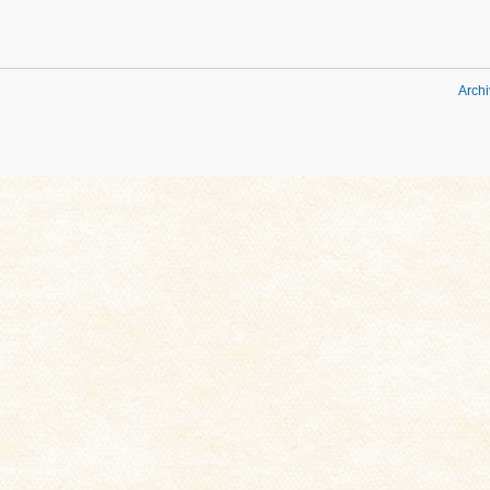
Archi