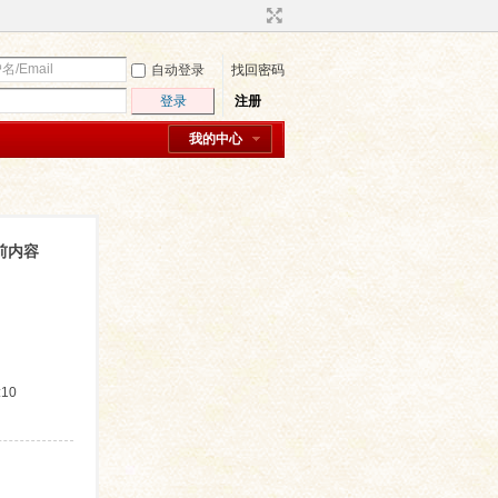
自动登录
找回密码
登录
注册
我的中心
当前内容
:10