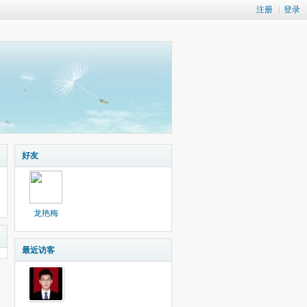
注册
|
登录
好友
龙艳梅
最近访客