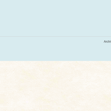
Archi