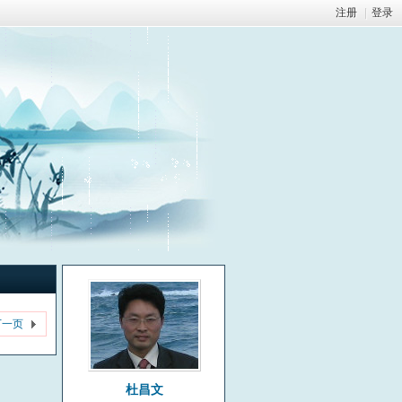
注册
|
登录
下一页
杜昌文