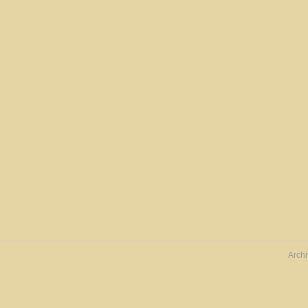
Archi