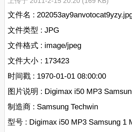
上传于 2011-2-15 20:20 (169 KB)
文件名 : 202053ay9anvotocat9yzy.jp
文件类型 : JPG
文件格式 : image/jpeg
文件大小 : 173423
时间戳 : 1970-01-01 08:00:00
图片说明 : Digimax i50 MP3 Samsun
制造商 : Samsung Techwin
型号 : Digimax i50 MP3 Samsung 1