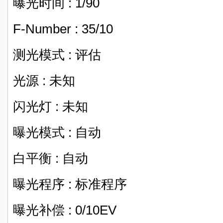
曝光时间 : 1/90
F-Number : 35/10
测光模式 : 评估
光源 : 未知
闪光灯 : 未知
曝光模式 : 自动
白平衡 : 自动
曝光程序 : 标准程序
曝光补偿 : 0/10EV