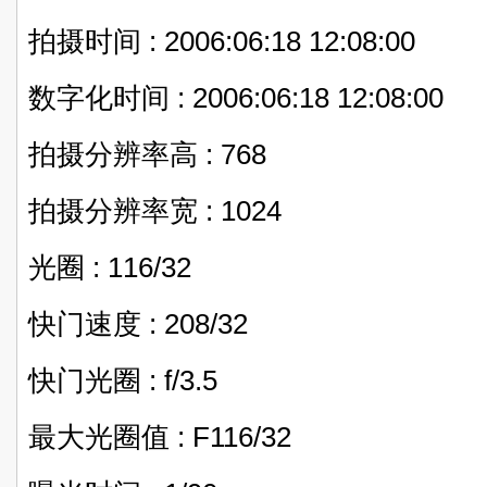
拍摄时间 : 2006:06:18 12:08:00
数字化时间 : 2006:06:18 12:08:00
拍摄分辨率高 : 768
拍摄分辨率宽 : 1024
光圈 : 116/32
快门速度 : 208/32
快门光圈 : f/3.5
最大光圈值 : F116/32