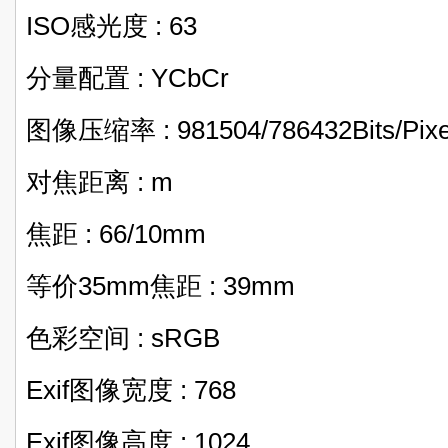
ISO感光度 : 63
分量配置 : YCbCr
图像压缩率 : 981504/786432Bits/Pixe
对焦距离 : m
焦距 : 66/10mm
等价35mm焦距 : 39mm
色彩空间 : sRGB
Exif图像宽度 : 768
Exif图像高度 : 1024