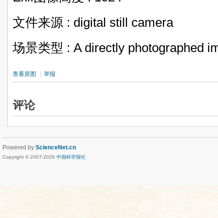
文件来源 : digital still camera
场景类型 : A directly photographed i
查看原图
|
举报
评论
Powered by
ScienceNet.cn
Copyright © 2007-
2026
中国科学报社