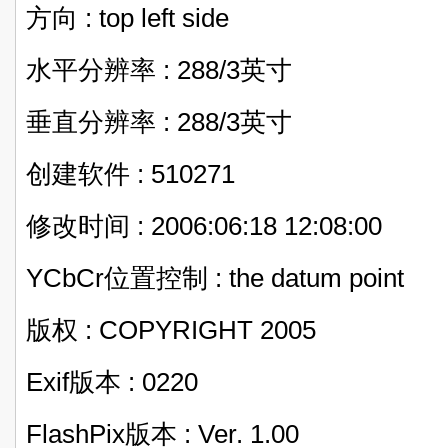
方向 : top left side
水平分辨率 : 288/3英寸
垂直分辨率 : 288/3英寸
创建软件 : 510271
修改时间 : 2006:06:18 12:08:00
YCbCr位置控制 : the datum point
版权 : COPYRIGHT 2005
Exif版本 : 0220
FlashPix版本 : Ver. 1.00