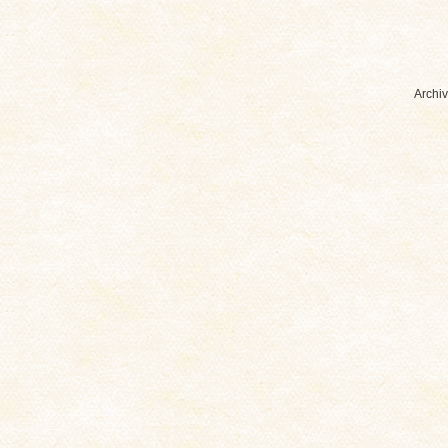
Archiv