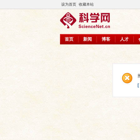
设为首页
收藏本站
首页
新闻
博客
人才