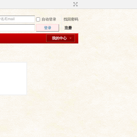
自动登录
找回密码
登录
注册
我的中心