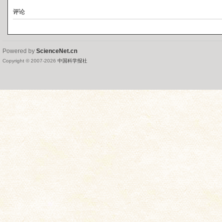
评论
Powered by
ScienceNet.cn
Copyright © 2007-
2026
中国科学报社