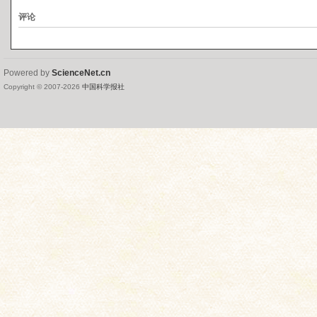
评论
Powered by
ScienceNet.cn
Copyright © 2007-
2026
中国科学报社