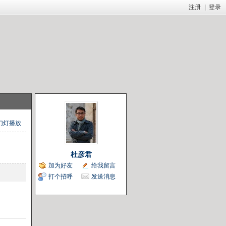
注册
|
登录
幻灯播放
杜彦君
加为好友
给我留言
打个招呼
发送消息