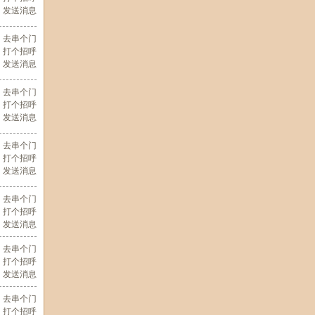
发送消息
去串个门
打个招呼
发送消息
去串个门
打个招呼
发送消息
去串个门
打个招呼
发送消息
去串个门
打个招呼
发送消息
去串个门
打个招呼
发送消息
去串个门
打个招呼