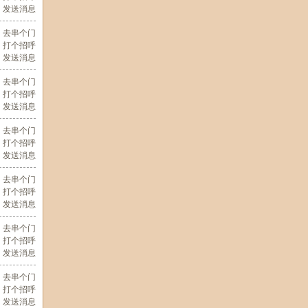
发送消息
去串个门
打个招呼
发送消息
去串个门
打个招呼
发送消息
去串个门
打个招呼
发送消息
去串个门
打个招呼
发送消息
去串个门
打个招呼
发送消息
去串个门
打个招呼
发送消息