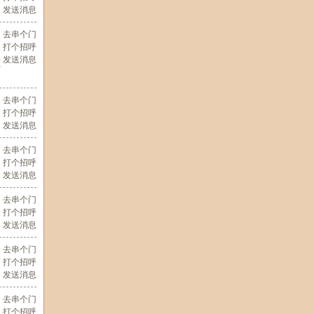
发送消息
去串个门
打个招呼
发送消息
颇
去串个门
打个招呼
发送消息
去串个门
打个招呼
发送消息
去串个门
打个招呼
发送消息
去串个门
打个招呼
发送消息
去串个门
打个招呼