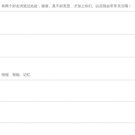
，有两个好友浏览过此处，谢谢。真不好意思，才加上你们。以后我会常常关注哦！
、情报、智能、记忆