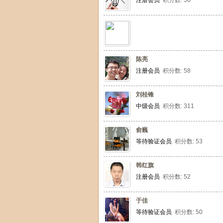
注册会员
积分数: 56
陈亮
注册会员
积分数: 58
刘桂锋
中级会员
积分数: 311
俞巍
等待验证会员
积分数: 53
韩红旗
注册会员
积分数: 52
于佳
等待验证会员
积分数: 50