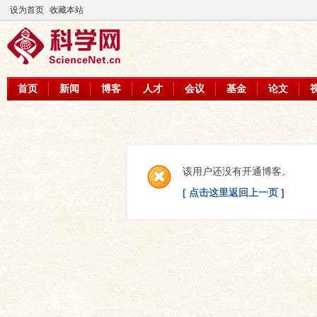
设为首页
收藏本站
首页
新闻
博客
人才
会议
基金
论文
该用户还没有开通博客。
[ 点击这里返回上一页 ]