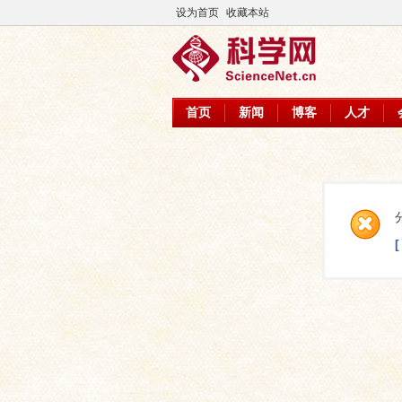
设为首页
收藏本站
首页
新闻
博客
人才