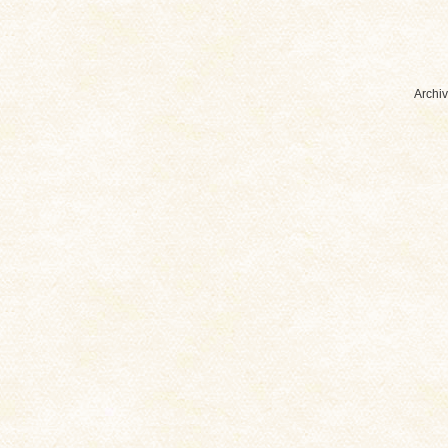
Archiv