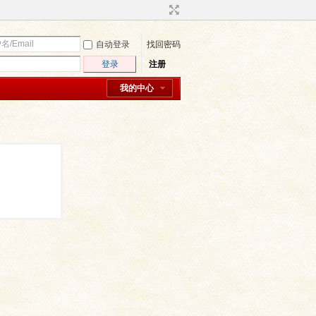
自动登录
找回密码
登录
注册
我的中心