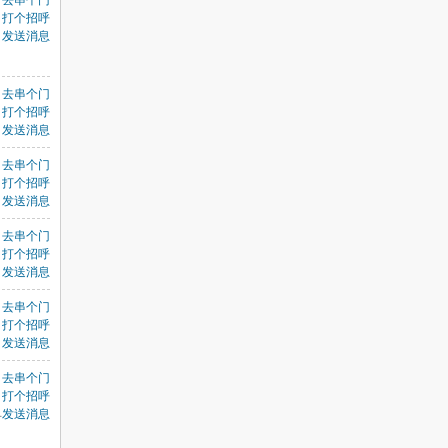
去串个门
打个招呼
发送消息
目
去串个门
打个招呼
发送消息
去串个门
打个招呼
发送消息
去串个门
打个招呼
发送消息
去串个门
打个招呼
发送消息
去串个门
打个招呼
发送消息
封