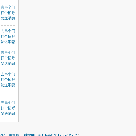
去串个门
打个招呼
发送消息
去串个门
打个招呼
发送消息
去串个门
打个招呼
发送消息
去串个门
打个招呼
发送消息
去串个门
打个招呼
发送消息
ver
|
手机版
|
科学网
(
京ICP备07017567号-12
)