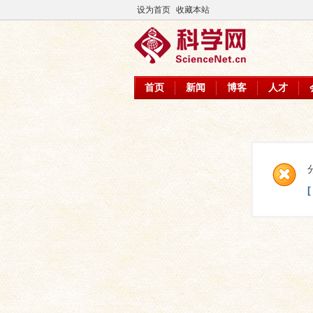
设为首页
收藏本站
首页
新闻
博客
人才