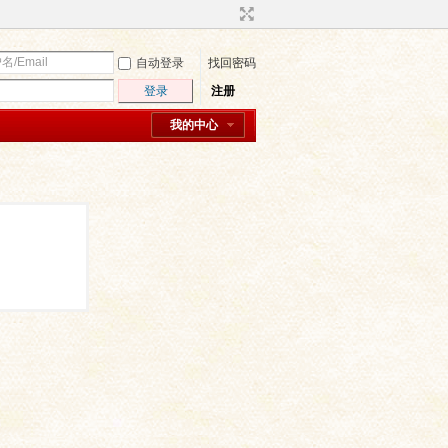
自动登录
找回密码
登录
注册
我的中心