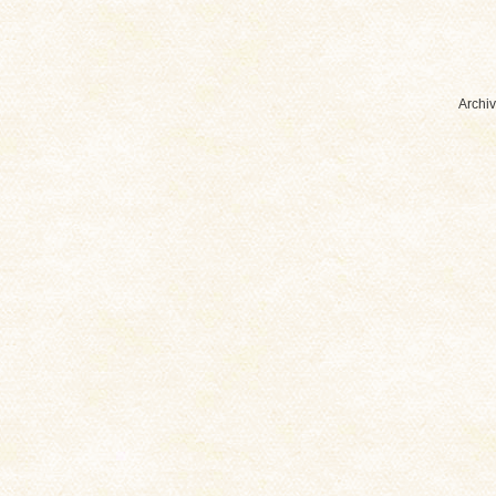
Archiv