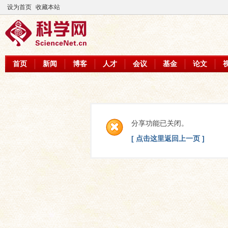
设为首页
收藏本站
首页
新闻
博客
人才
会议
基金
论文
分享功能已关闭。
[ 点击这里返回上一页 ]