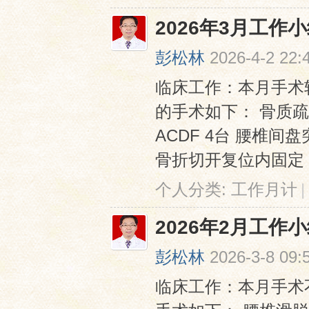
2026年3月工作
彭松林
2026-4-2 22:
临床工作：本月手术较
的手术如下： 骨质疏
ACDF 4台 腰椎间
骨折切开复位内固定 1 
个人分类:
工作月计
|
2026年2月工作
彭松林
2026-3-8 09:
临床工作：本月手术