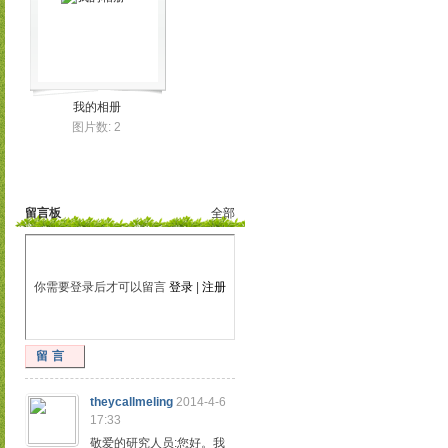
我的相册
图片数: 2
留言板
全部
你需要登录后才可以留言
登录
|
注册
留言
theycallmeling
2014-4-6
17:33
敬爱的研究人员:您好。我