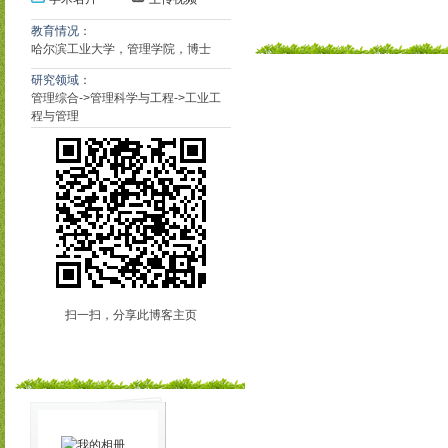
教育情况：
哈尔滨工业大学，管理学院，博士
研究领域：
管理综合->管理科学与工程->工业工
程与管理
扫一扫，分享此博客主页