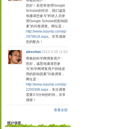
尊敬的用户：
您好！若您有使用Google
Scholar的经历，我们诚恳
地邀请您参与“科研人员使
用Google Scholar的影响因
素”的问卷调查。网址是：
http://www.sojump.com/jq/
2979618.aspx
。非常感谢
您的配合！
alexshun
2013-3-26 11:03
尊敬的科学网博客用户：
您好，诚恳地邀请您参
与“科学网博客用户持续使
用的影响因素”问卷调查，
网址是：
http://www.sojump.com/jq/
2250398.aspx
，本次调查
需要3-5分钟的时间，非常
感谢！
查看全部
统计信息