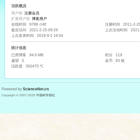
活跃概况
用户组
注册会员
扩展用户组
博客用户
在线时间
9786 小时
注册时间
2011-2-2
最后访问
2021-2-20 09:29
上次活动时间
2021
上次发表时间
2019-9-2 16:04
统计信息
已用博客
94.6 MB
积分
119
威望
0
金币
83 枚
活跃度
350475 ℃
Powered by
ScienceNet.cn
Copyright © 2007-
2026
中国科学报社