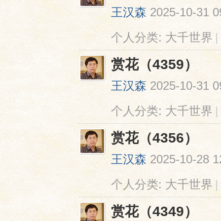
王汉森
2025-10-31 0
个人分类:
大千世界
|
赏花（4359）
王汉森
2025-10-31 0
个人分类:
大千世界
|
赏花（4356）
王汉森
2025-10-28 1
个人分类:
大千世界
|
赏花（4349）