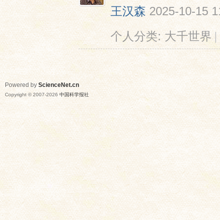
王汉森
2025-10-15 1
个人分类:
大千世界
|
Powered by
ScienceNet.cn
Copyright © 2007-
2026
中国科学报社