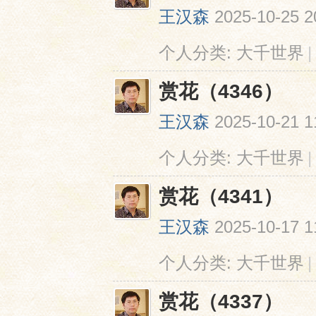
王汉森
2025-10-25 2
个人分类:
大千世界
|
赏花（4346）
王汉森
2025-10-21 1
个人分类:
大千世界
|
赏花（4341）
王汉森
2025-10-17 1
个人分类:
大千世界
|
赏花（4337）