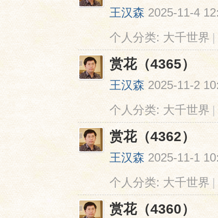
王汉森
2025-11-4 12
个人分类:
大千世界
|
赏花（4365）
王汉森
2025-11-2 10
网
个人分类:
大千世界
|
赏花（4362）
王汉森
2025-11-1 10
个人分类:
大千世界
|
赏花（4360）