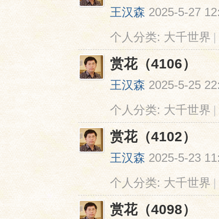
王汉森
2025-5-27 12
个人分类:
大千世界
|
赏花（4106）
王汉森
2025-5-25 22
个人分类:
大千世界
|
赏花（4102）
王汉森
2025-5-23 11
个人分类:
大千世界
|
赏花（4098）