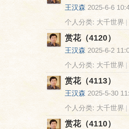
王汉森
2025-6-6 10:
个人分类:
大千世界
|
赏花（4120）
王汉森
2025-6-2 11:
网
个人分类:
大千世界
|
赏花（4113）
王汉森
2025-5-30 11
个人分类:
大千世界
|
赏花（4110）