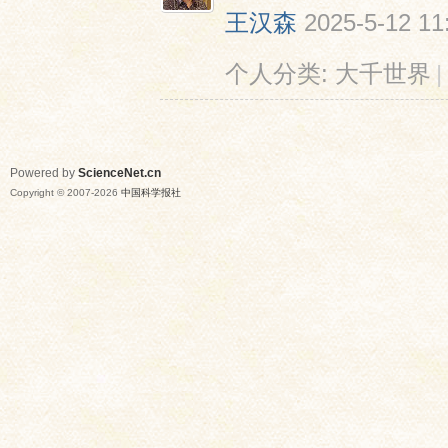
王汉森
2025-5-12 11
个人分类:
大千世界
|
Powered by
ScienceNet.cn
Copyright © 2007-
2026
中国科学报社