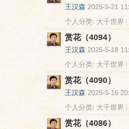
王汉森
2025-5-21 11
个人分类:
大千世界
|
赏花（4094）
王汉森
2025-5-18 11
个人分类:
大千世界
|
赏花（4090）
王汉森
2025-5-16 20
个人分类:
大千世界
|
赏花（4086）