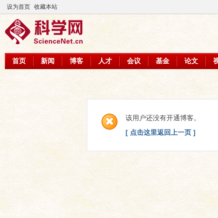
设为首页
收藏本站
首页
新闻
博客
人才
会议
基金
论文
该用户还没有开通博客。
[ 点击这里返回上一页 ]