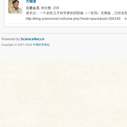
方锦清
注册会员
积分数: 159
请关注：一个农民儿子科学梦的四部曲（一至四）完整版，已经全
http://blog.sciencenet.cn/home.php?mod=space&uid=266190 htt
Powered by
ScienceNet.cn
Copyright © 2007-
2026
中国科学报社