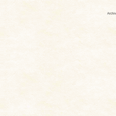
Archiv