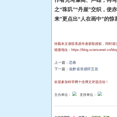
之“珠玑”“丹崖”交织，
来”更点出“人在画中”的惊
转载本文请联系原作者获取授权，同时请
链接地址：
https://blog.sciencenet.cn/bl
上一篇：
恋春
下一篇：
渝黔省亲感怀五首
欢迎参加科学网十佳博文评选活动！
主办单位：
支持单位：