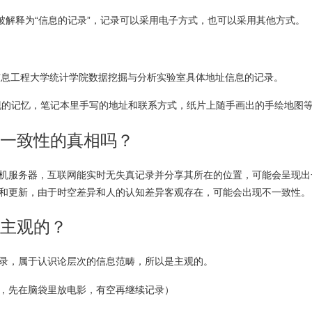
被解释为“信息的记录”，记录可以采用电子方式，也可以采用其他方式。
信息工程大学统计学院数据挖掘与分析实验室具体地址信息的记录。
的记忆，笔记本里手写的地址和联系方式，纸片上随手画出的手绘地图
一致性的真相吗？
机服务器，互联网能实时无失真记录并分享其所在的位置，可能会呈现出
和更新，由于时空差异和人的认知差异客观存在，可能会出现不一致性。
主观的？
录，属于认识论层次的信息范畴，所以是主观的。
，先在脑袋里放电影，有空再继续记录）