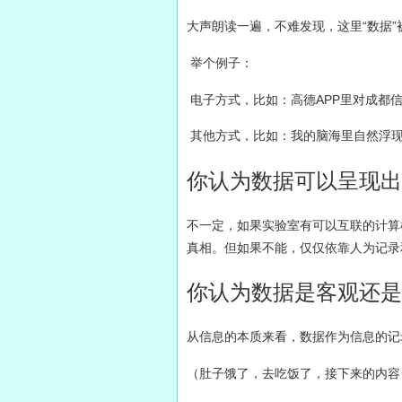
大声朗读一遍，不难发现，这里“数据”
举个例子：
电子方式，比如：高德APP里对成都
其他方式，比如：我的脑海里自然浮现
你认为数据可以呈现出
不一定，如果实验室有可以互联的计算
真相。但如果不能，仅仅依靠人为记录
你认为数据是客观还是
从信息的本质来看，数据作为信息的记
（肚子饿了，去吃饭了，接下来的内容