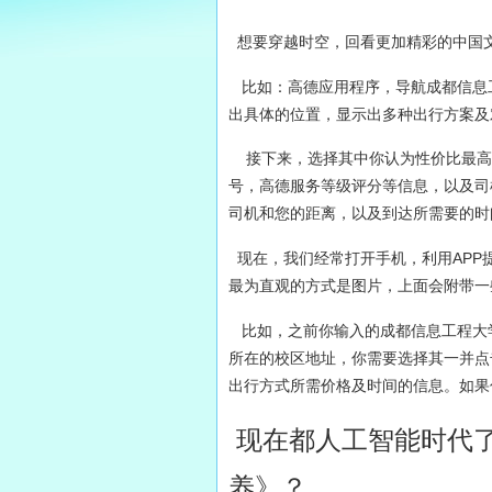
想要穿越时空，回看更加精彩的中国
比如：高德应用程序，导航成都信息
出具体的位置，显示出多种出行方案及
接下来，选择其中你认为性价比最高
号，高德服务等级评分等信息，以及司
司机和您的距离，以及到达所需要的时
现在，我们经常打开手机，利用APP
最为直观的方式是图片，上面会附带一
比如，之前你输入的成都信息工程大学
所在的校区地址，你需要选择其一并点
出行方式所需价格及时间的信息。如果
现在都人工智能时代
养》？