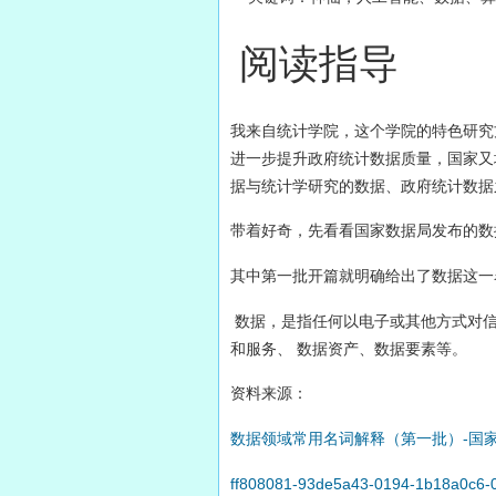
阅读指导
我来自统计学院，这个学院的特色研究
进一步提升政府统计数据质量，国家又
据与统计学研究的数据、政府统计数据
带着好奇，先看看国家数据局发布的数
其中第一批开篇就明确给出了数据这一
数据，是指任何以电子或其他方式对信
和服务、 数据资产、数据要素等。
资料来源：
数据领域常用名词解释（第一批）-国
ff808081-93de5a43-0194-1b18a0c6-