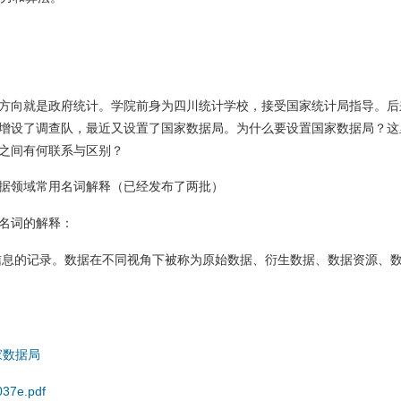
方向就是政府统计。学院前身为四川统计学校，接受国家统计局指导。后
增设了调查队，最近又设置了国家数据局。为什么要设置国家数据局？这
之间有何联系与区别？
据领域常用名词解释（已经发布了两批）
名词的解释：
息的记录。数据在不同视角下被称为原始数据、衍生数据、数据资源、
家数据局
037e.pdf