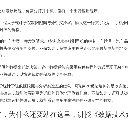
文明发展历程，你需要打开手机，选择一个出行应用程序。
工程大学统计学院数据挖掘与分析实验室。输入这一行文字之后，手机会
对应的价格。
的打车方案，并发送请求。很快你就会收到司机的姓名，车牌号，汽车品
机头像及汽车的图片。不仅如此，高德应用程序还会显示最新更新的地图
间。
提供的数据来辅助决策。这些数据通常会采用各种各样的方式呈现于APP
些关键词，以快速帮助你获取需要的信息。
统计学院数据挖掘与分析实验室的信息，可能APP反馈给你的是该实验
击确认，就能够看到更为详细的具体地理位置信息。不仅如此，还可以获
你继续选择并确认后，就能看到更多用来消除你不确定性的数据。
了，
为什么还要站在这里，讲授《数据技术