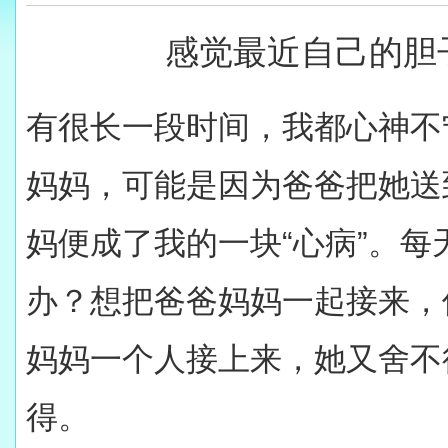
感觉最近自己的胆
有很长一段时间，我都心神不
妈妈，可能是因为爸爸把她送
妈便成了我的一块“心病”。
办？想把爸爸妈妈一起接来，
妈妈一个人接上来，她又舍不
得。