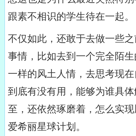
跟素不相识的学生待在一起。
不仅如此，还敢于去做一些之
事情，比如去到一个完全陌生
一样的风土人情，去思考现在
到底有没有用，能够为谁具体
至，还依然琢磨着，怎么实现
爱希丽星球计划。