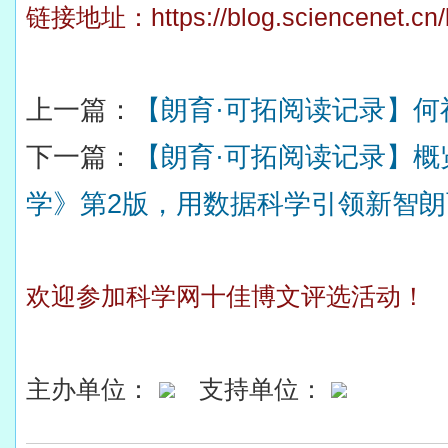
链接地址：
https://blog.sciencenet.c
上一篇：
【朗育·可拓阅读记录】
下一篇：
【朗育·可拓阅读记录】
学》第2版，用数据科学引领新智朗
欢迎参加科学网十佳博文评选活动！
主办单位：
支持单位：