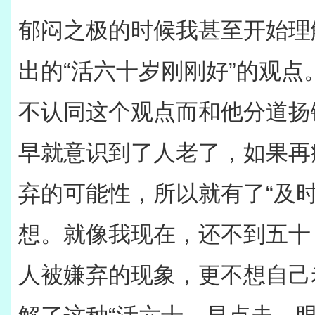
郁闷之极的时候我甚至开始理
出的“活六十岁刚刚好”的观
不认同这个观点而和他分道扬
早就意识到了人老了，如果再
弃的可能性，所以就有了“及
想。就像我现在，还不到五十
人被嫌弃的现象，更不想自己