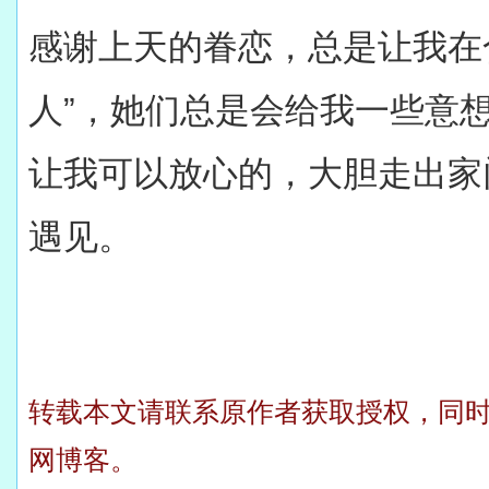
感谢上天的眷恋，总是让我在
人”，她们总是会给我一些意
让我可以放心的，大胆走出家
遇见。
转载本文请联系原作者获取授权，同
网博客。