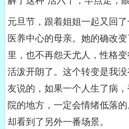
解了这种“活六十，早点走，
元旦节，跟着姐姐一起又回了
医养中心的母亲。她的确改变
里，也不再怨天尤人，性格变
活泼开朗了。这个转变是我没
友说的，如果一个人生了病，
院的地方，一定会情绪低落的
却看到了另外一番场景。