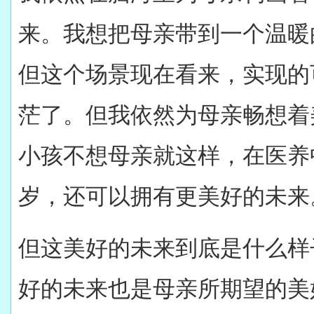
来。我想把母亲带到一个温暖的、
但这个场景现在看来，实现的
茫了。但我依然为母亲畅想着
小孩不想母亲就这样，在医养
岁，还可以拥有更美好的未来
但这美好的未来到底是什么样
好的未来也是母亲所期望的美