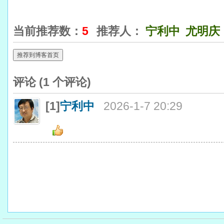
当前推荐数：
5
推荐人：
宁利中
尤明庆
推荐到博客首页
评论 (
1
个评论)
[1]
宁利中
2026-1-7 20:29