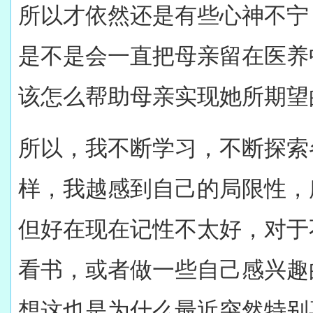
所以才依然还是有些心神不宁
是不是会一直把母亲留在医养
该怎么帮助母亲实现她所期望
所以，我不断学习，不断探索
样，我越感到自己的局限性，
但好在现在记性不太好，对于
看书，或者做一些自己感兴趣
想这也是为什么最近突然特别