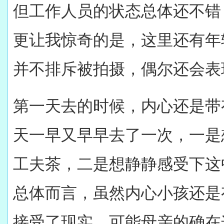
但工作人员的状态总体还不错
更让我惊奇的是，这里还有年
并不排斥被拍摄，偶尔还会表
第一天去的时候，内心还是带
天一早又早早去了一次，一是
工夫茶，二是想静静感受下这
总体而言，虽然内心小孩还是
接受了现实。可能母亲的确在