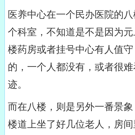
医养中心在一个民办医院的八
个科室，不知道是不是因为元
楼药房或者挂号中心有人值守
的，一个人都没有，或者很难
迹。
而在八楼，则是另外一番景象
楼道上坐了好几位老人，房间