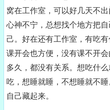
窝在工作室，可以好几天不出
心神不宁，总想找个地方把自
己。好在还有工作室，有吃有
课开会也方便，没有课不开会
多久，都没有关系。想吃什么
吃，想睡就睡，不想睡就不睡
自己藏起来。