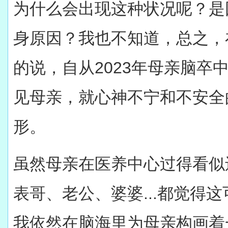
为什么会出现这种状况呢？是
身原因？我也不知道，总之，
的说，自从2023年母亲脑卒
见母亲，就心神不宁和不安全
形。
虽然母亲在医养中心过得看似
表哥、老公、婆婆...都觉得
我依然在脑海里为母亲构画着