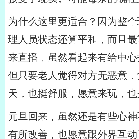
为什么这里更适合？因为整个
理人员状态还算平和，而且最
来直播，虽然看起来有给中心
但只要老人觉得对方无恶意，
天，也挺舒服，愿意来玩，也
元旦回来，虽然还是有些心神
有所改善，也愿意跟外界互动