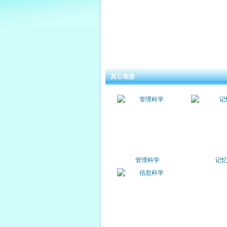
其它相册
管理科学
记