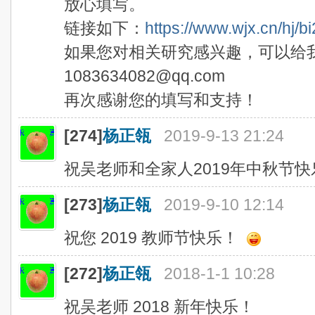
放心填写。
链接如下：
https://www.wjx.cn/hj/
如果您对相关研究感兴趣，可以给
1083634082@qq.com
再次感谢您的填写和支持！
[274]
杨正瓴
2019-9-13 21:24
祝吴老师和全家人2019年中秋节
[273]
杨正瓴
2019-9-10 12:14
祝您 2019 教师节快乐！
[272]
杨正瓴
2018-1-1 10:28
祝吴老师 2018 新年快乐！