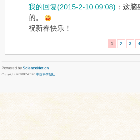
我的回复(2015-2-10 09:08)
：这脑
的。
祝新春快乐！
1
2
3
Powered by
ScienceNet.cn
Copyright © 2007-
2026
中国科学报社