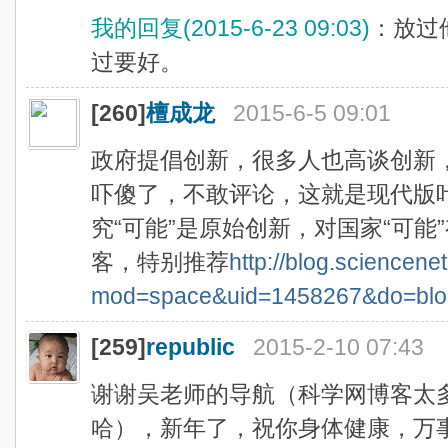
我的回复(2015-6-23 09:03)
：放过
过要好。
[260]
檀成龙
2015-6-5 09:01
政府提倡创新，很多人也高谈创新，
吓傻了，不敢评论，这就是现代版
究“可能”是原始创新，对国家“可能
客，特别推荐
http://blog.sciencen
mod=space&uid=1458267&do=blo
[259]
republic
2015-2-10 07:43
谢谢吴老师的导航（科学网博客太
哈），新年了，祝你身体健康，万