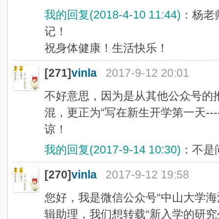
我的回复(2018-4-10 11:44)
：杨老
记！
祝身体健康！生活快乐！
[271]
vinla
2017-9-12 20:01
不好意思，因为是从其他公众号的
混，更正为“写在新生开学第一天--
谅！
我的回复(2017-9-14 10:30)
：不是
[270]
vinla
2017-9-12 19:58
您好，我是微信公众号“中山大学海洋科
辑助理，我们想转载“新入学的研究