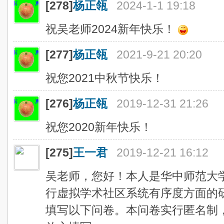
[278]
杨正瓴
2024-1-1 19:18
祝吴老师2024新年快乐！
[277]
杨正瓴
2021-9-21 20:20
祝您2021中秋节快乐！
[276]
杨正瓴
2019-12-31 21:26
祝您2020新年快乐！
[275]
王一君
2019-12-21 16:12
吴老师，您好！本人是华中师范大
行虚拟学术社区系统有序度方面的
填写以下问卷。本问卷实行匿名制