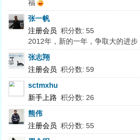
福
张一帆
注册会员
积分数: 55
2012年，新的一年，争取大的进
张志翔
注册会员
积分数: 59
sctmxhu
新手上路
积分数: 26
熊伟
注册会员
积分数: 55