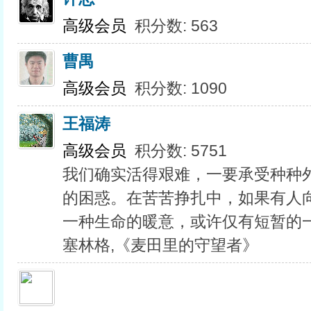
高级会员
积分数: 563
曹禺
高级会员
积分数: 1090
王福涛
高级会员
积分数: 5751
我们确实活得艰难，一要承受种种
的困惑。在苦苦挣扎中，如果有人
一种生命的暖意，或许仅有短暂的
塞林格,《麦田里的守望者》