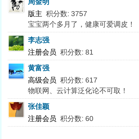
周金明
版主
积分数: 3757
宝宝两个多月了，健康可爱调皮！
李志强
注册会员
积分数: 81
黄富强
高级会员
积分数: 617
物联网、云计算泛化论不可取！
张佳颖
注册会员
积分数: 60