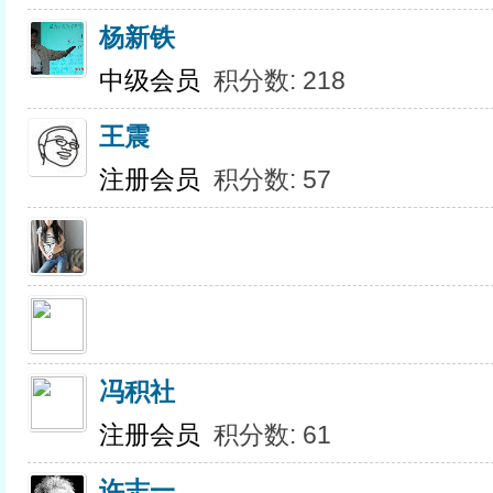
杨新铁
中级会员
积分数: 218
王震
注册会员
积分数: 57
冯积社
注册会员
积分数: 61
许志一