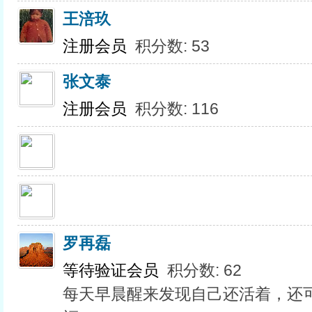
王涪玖
注册会员
积分数: 53
张文泰
注册会员
积分数: 116
罗再磊
等待验证会员
积分数: 62
每天早晨醒来发现自己还活着，还