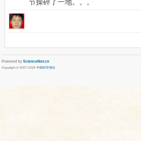
节操碎了一地。。。
Powered by
ScienceNet.cn
Copyright © 2007-
2026
中国科学报社