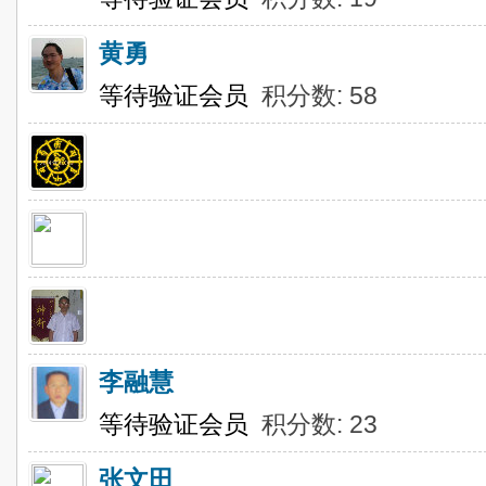
黄勇
等待验证会员
积分数: 58
李融慧
等待验证会员
积分数: 23
张文田