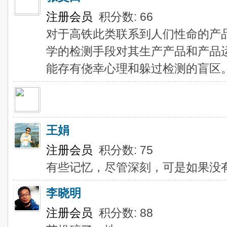
注册会员
积分数: 66
对于高铁此类联系到人们性命的产
学的检测手段对其生产产品和产品
能存有侥幸心理和躲过检测的盲区
王娟
注册会员
积分数: 75
有些记忆，尽管深刻，可是如果没
李晓明
注册会员
积分数: 88