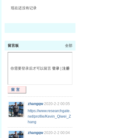
现在还没有记录
留言板
全部
你需要登录后才可以留言
登录
|
注册
留言
zhangqw
2020-2-2 00:05
https://www.researchgate.
net/profile/Kevin_Qiwei_Z
hang
zhangqw
2020-2-2 00:04