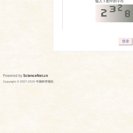
输入下图中的字符
登录
Powered by
ScienceNet.cn
Copyright © 2007-
2026
中国科学报社