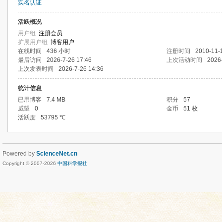
实名认证
活跃概况
用户组
注册会员
扩展用户组
博客用户
在线时间
436 小时
注册时间
2010-11-
最后访问
2026-7-26 17:46
上次活动时间
2026
上次发表时间
2026-7-26 14:36
统计信息
已用博客
7.4 MB
积分
57
威望
0
金币
51 枚
活跃度
53795 ℃
Powered by
ScienceNet.cn
Copyright © 2007-
2026
中国科学报社