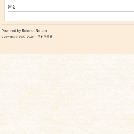
评论
Powered by
ScienceNet.cn
Copyright © 2007-
2026
中国科学报社