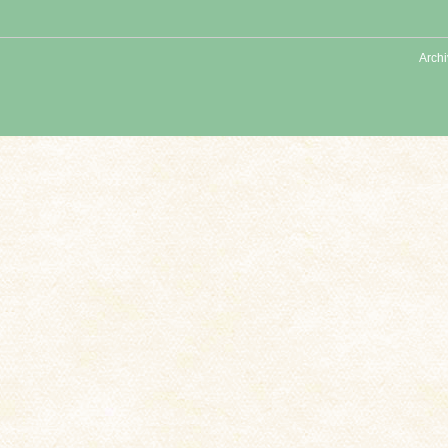
Archi