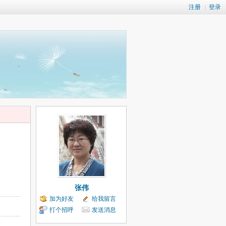
注册
|
登录
张伟
加为好友
给我留言
打个招呼
发送消息