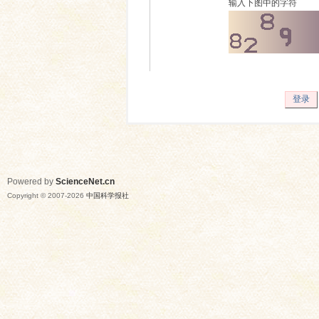
输入下图中的字符
登录
Powered by
ScienceNet.cn
Copyright © 2007-
2026
中国科学报社