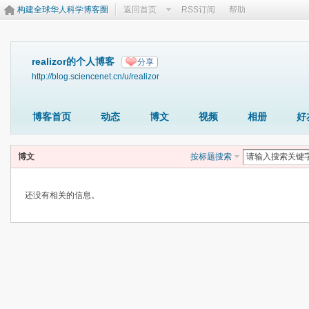
构建全球华人科学博客圈
返回首页
RSS订阅
帮助
realizor的个人博客
分享
http://blog.sciencenet.cn/u/realizor
博客首页
动态
博文
视频
相册
好
博文
按标题搜索
还没有相关的信息。