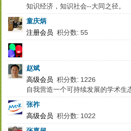
知识经济，知识社会--大同之径。
童庆炳
注册会员
积分数: 55
赵斌
高级会员
积分数: 1226
自我营造一个可持续发展的学术生
张祚
高级会员
积分数: 1022
张嘉超