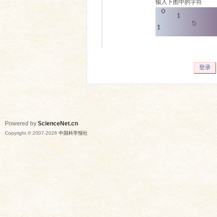
输入下图中的字符
登录
Powered by
ScienceNet.cn
Copyright © 2007-
2026
中国科学报社