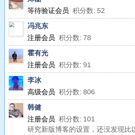
等待验证会员
积分数: 52
冯兆东
注册会员
积分数: 78
霍有光
注册会员
积分数: 91
李冰
高级会员
积分数: 806
韩健
注册会员
积分数: 101
研究新版博客的设置，还没发现比