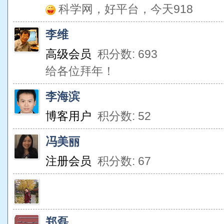
科学网，好平台，今天918
李维
高级会员
积分数: 693
给各位拜年！
李海滨
博客用户
积分数: 52
冯美丽
注册会员
积分数: 67
郑磊