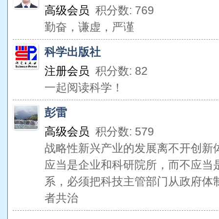
高级会员
积分数: 769
勤奋，谦虚，严谨
科学出版社
注册会员
积分数: 82
一起阅读科学！
彭雷
高级会员
积分数: 579
战略性新兴产业的发展离不开创新
应当是企业和科研院所，而不应当
系，必须把科技主管部门从政府体
者共治