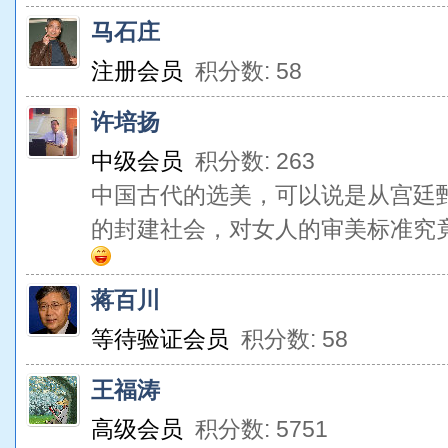
马石庄
注册会员
积分数: 58
许培扬
中级会员
积分数: 263
中国古代的选美，可以说是从宫廷
的封建社会，对女人的审美标准究竟是什么？ht
蒋百川
等待验证会员
积分数: 58
王福涛
高级会员
积分数: 5751